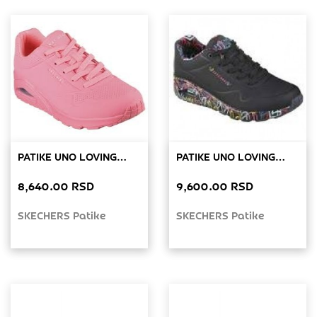
PATIKE UNO LOVING
PATIKE UNO LOVING
LOVE W
LOVE W
8,640.00 RSD
9,600.00 RSD
SKECHERS Patike
SKECHERS Patike